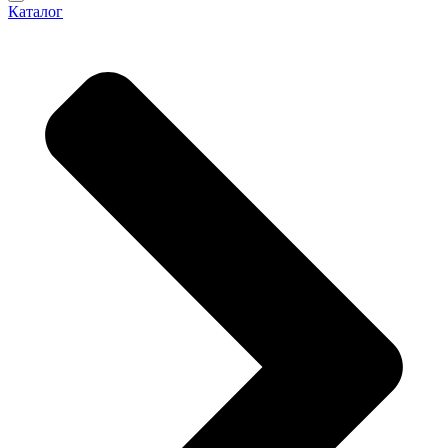
Каталог