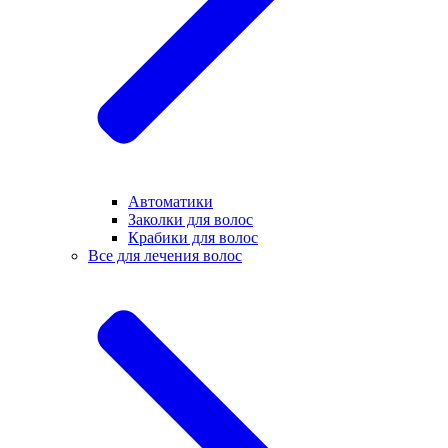
Автоматики
Заколки для волос
Крабики для волос
Все для лечения волос