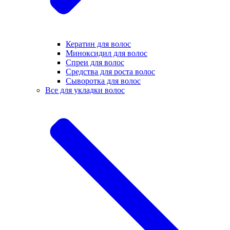
Кератин для волос
Миноксидил для волос
Спреи для волос
Средства для роста волос
Сыворотка для волос
Все для укладки волос