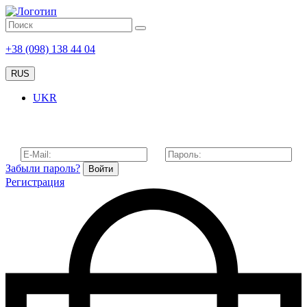
+38 (098) 138 44 04
RUS
UKR
Забыли пароль?
Войти
Регистрация