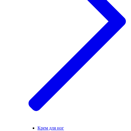
Крем для ног