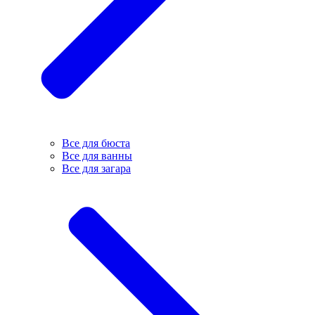
Все для бюста
Все для ванны
Все для загара