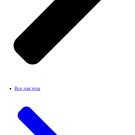
Все для тела