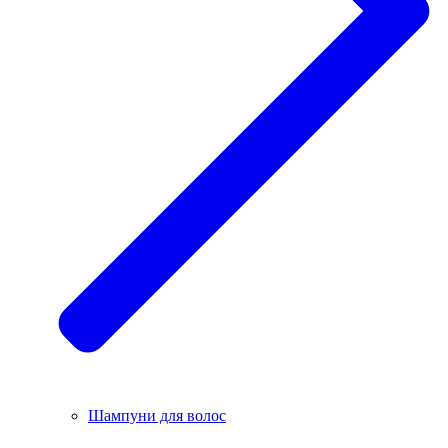
Шампуни для волос