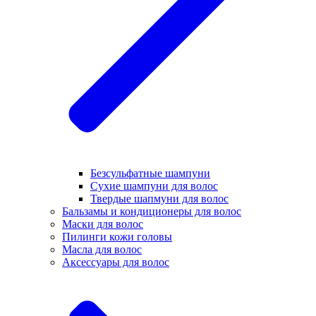
Безсульфатные шампуни
Сухие шампуни для волос
Твердые шапмуни для волос
Бальзамы и кондиционеры для волос
Маски для волос
Пилинги кожи головы
Масла для волос
Аксессуары для волос