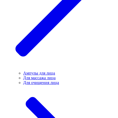
Ампулы для лица
Для массажа лица
Для очищения лица