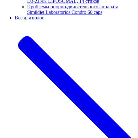
D3-ZINK LIPOSOMAL, 14 стиков
Проблемы опорно-двигательного аппарата
Simildiet Laboratorios Condro 60 caps
Все для волос