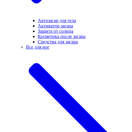
Автозагар для тела
Активатор загара
Защита от солнца
Косметика после загара
Средства для загара
Все для ног