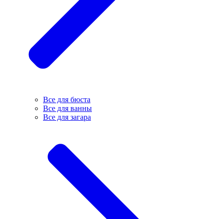
Все для бюста
Все для ванны
Все для загара