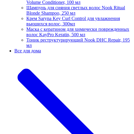
Volume Conditioner, 100 мл
Шампунь для сияния светлых волос Nook Ritual
Blonde Shampoo, 250 мл
Крем Saryna Key Curl Control для увлажнения
вьющихся волос, 300мл
Маска с кератином для химически поврежденных
волос KayPro Keratin, 500 мл
Тоник реструктурирующий Nook DHC Repair, 195
мл
Все для дома