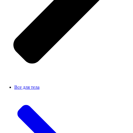
Все для тела