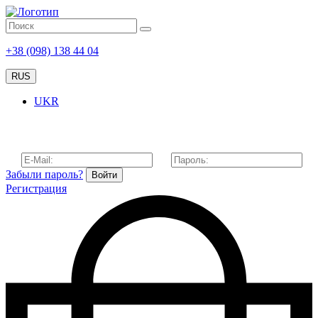
+38 (098) 138 44 04
RUS
UKR
Забыли пароль?
Войти
Регистрация