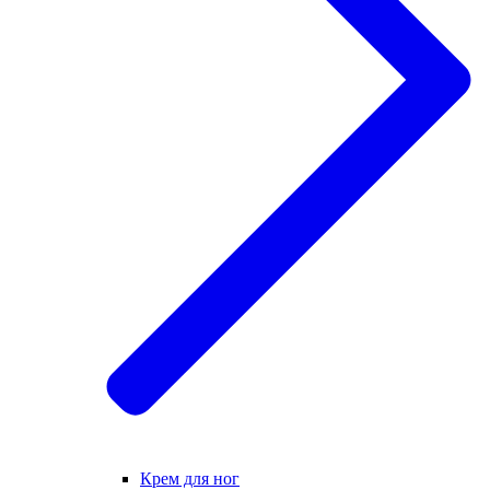
Крем для ног