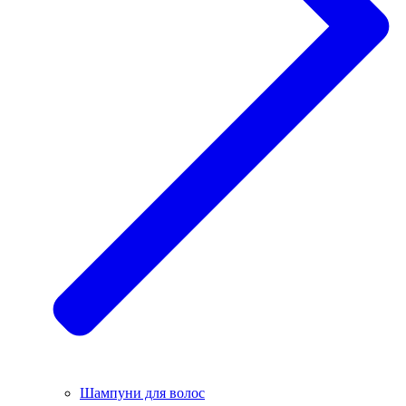
Шампуни для волос