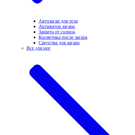
Автозагар для тела
Активатор загара
Защита от солнца
Косметика после загара
Средства для загара
Все для ног