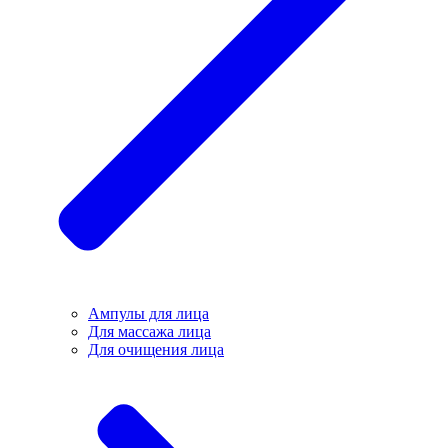
Ампулы для лица
Для массажа лица
Для очищения лица