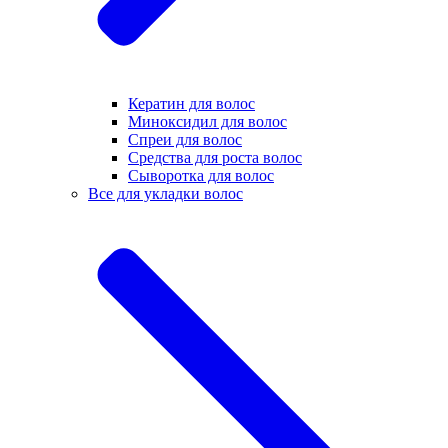
Кератин для волос
Миноксидил для волос
Спреи для волос
Средства для роста волос
Сыворотка для волос
Все для укладки волос