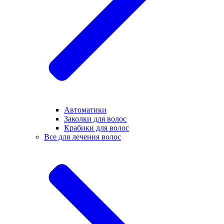
Автоматики
Заколки для волос
Крабики для волос
Все для лечения волос