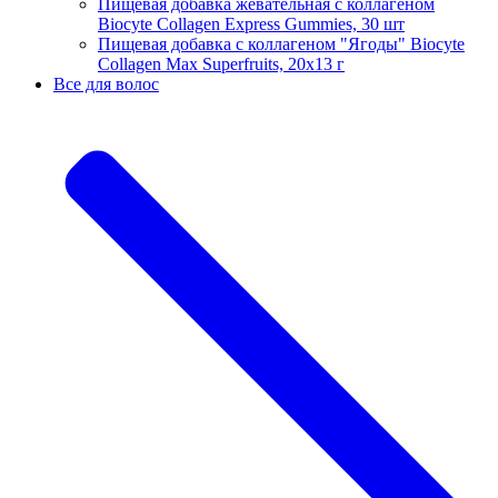
Пищевая добавка жевательная с коллагеном
Biocyte Collagen Express Gummies, 30 шт
Пищевая добавка с коллагеном "Ягоды" Biocyte
Collagen Max Superfruits, 20х13 г
Все для волос