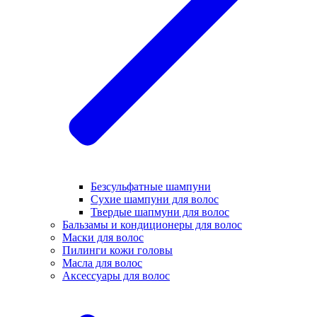
Безсульфатные шампуни
Сухие шампуни для волос
Твердые шапмуни для волос
Бальзамы и кондиционеры для волос
Маски для волос
Пилинги кожи головы
Масла для волос
Аксессуары для волос