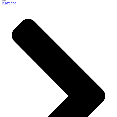
Каталог