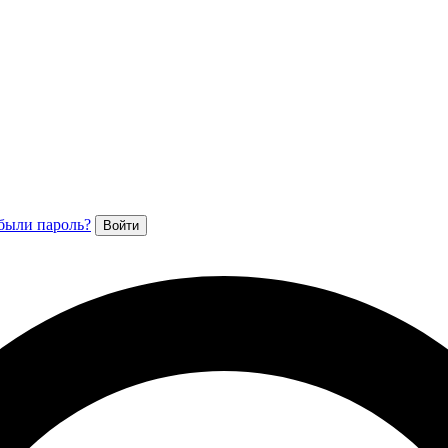
были пароль?
Войти