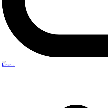
Каталог