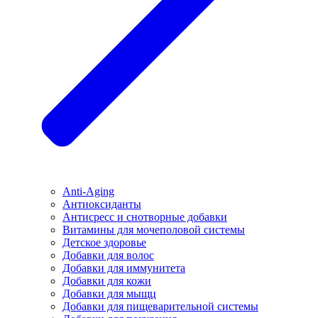
Anti-Aging
Антиоксиданты
Антисресс и снотворные добавки
Витамины для мочеполовой системы
Детское здоровье
Добавки для волос
Добавки для иммунитета
Добавки для кожи
Добавки для мыщц
Добавки для пищеварительной системы