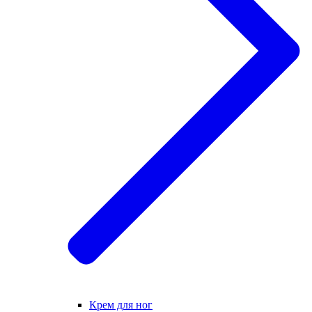
Крем для ног