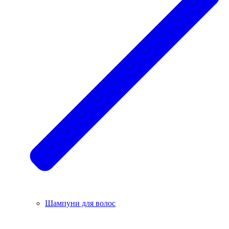
Шампуни для волос