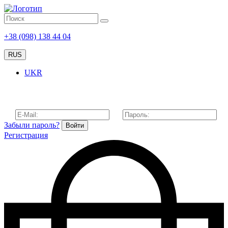
+38 (098) 138 44 04
RUS
UKR
Забыли пароль?
Войти
Регистрация