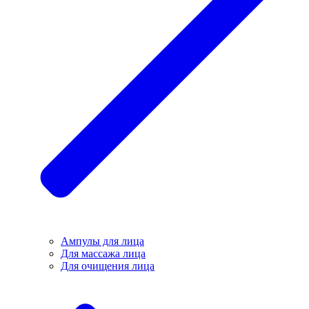
Ампулы для лица
Для массажа лица
Для очищения лица