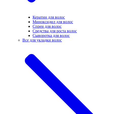
Кератин для волос
Миноксидил для волос
Спреи для волос
Средства для роста волос
Сыворотка для волос
Все для укладки волос