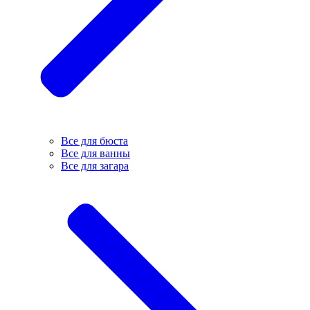
Все для бюста
Все для ванны
Все для загара