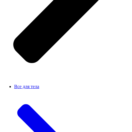
Все для тела