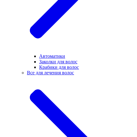
Автоматики
Заколки для волос
Крабики для волос
Все для лечения волос