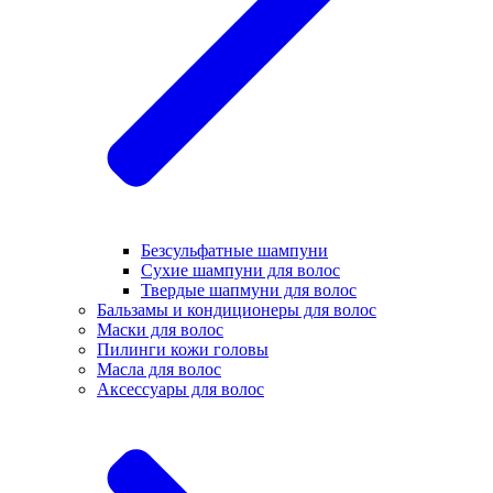
Безсульфатные шампуни
Сухие шампуни для волос
Твердые шапмуни для волос
Бальзамы и кондиционеры для волос
Маски для волос
Пилинги кожи головы
Масла для волос
Аксессуары для волос