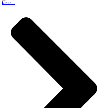
Каталог