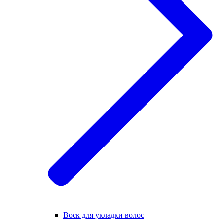
Воск для укладки волос