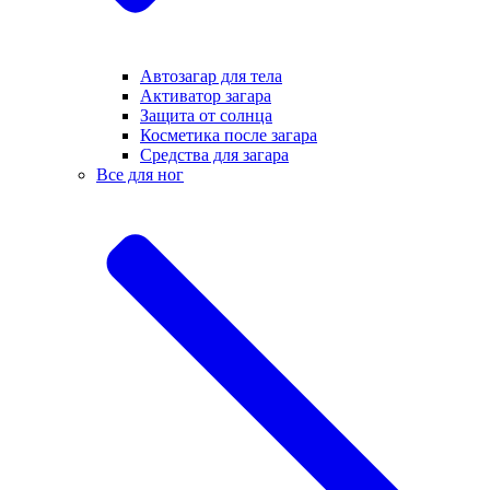
Автозагар для тела
Активатор загара
Защита от солнца
Косметика после загара
Средства для загара
Все для ног