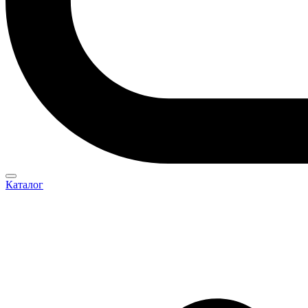
Каталог