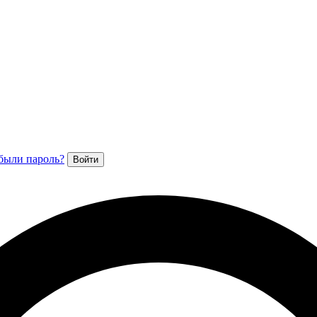
были пароль?
Войти