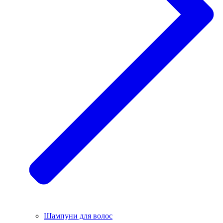
Шампуни для волос