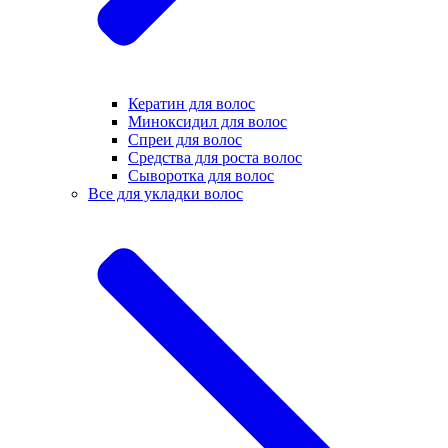
Кератин для волос
Миноксидил для волос
Спреи для волос
Средства для роста волос
Сыворотка для волос
Все для укладки волос