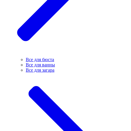
Все для бюста
Все для ванны
Все для загара