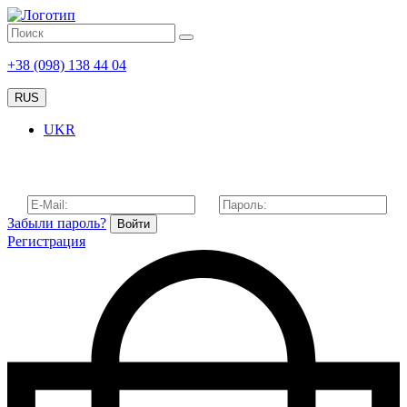
+38 (098) 138 44 04
RUS
UKR
Забыли пароль?
Войти
Регистрация