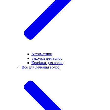
Автоматики
Заколки для волос
Крабики для волос
Все для лечения волос