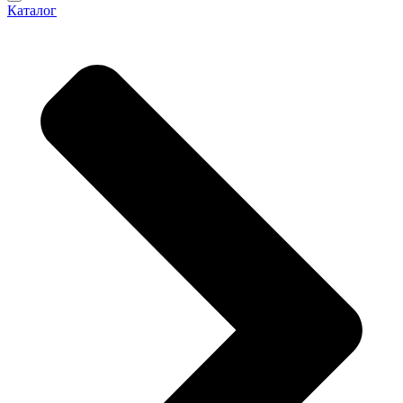
Каталог