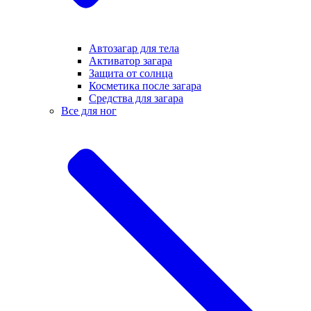
Автозагар для тела
Активатор загара
Защита от солнца
Косметика после загара
Средства для загара
Все для ног