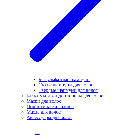
Безсульфатные шампуни
Сухие шампуни для волос
Твердые шапмуни для волос
Бальзамы и кондиционеры для волос
Маски для волос
Пилинги кожи головы
Масла для волос
Аксессуары для волос