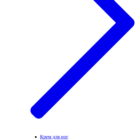
Крем для ног