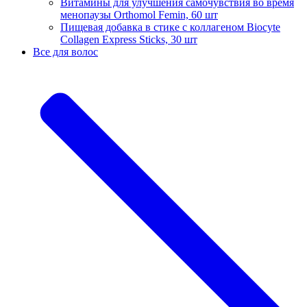
Витамины для улучшения самочувствия во время
менопаузы Orthomol Femin, 60 шт
Пищевая добавка в стике с коллагеном Biocyte
Collagen Express Sticks, 30 шт
Все для волос