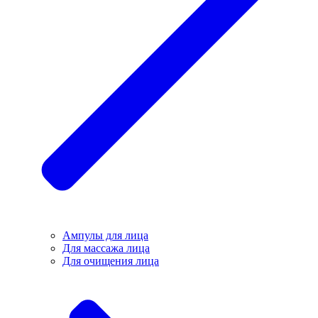
Ампулы для лица
Для массажа лица
Для очищения лица