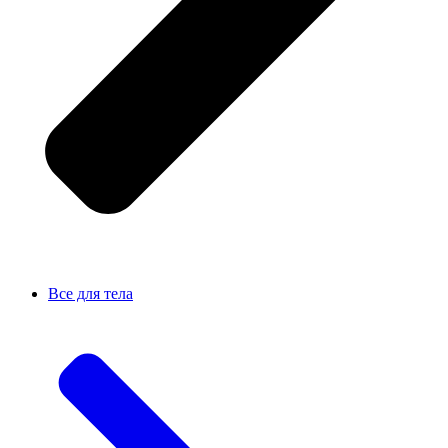
Все для тела