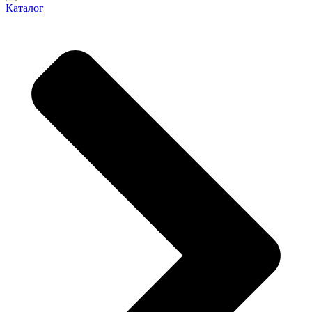
Каталог