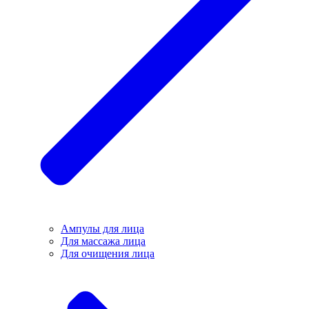
Ампулы для лица
Для массажа лица
Для очищения лица