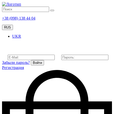
+38 (098) 138 44 04
RUS
UKR
Забыли пароль?
Войти
Регистрация