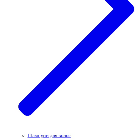
Шампуни для волос