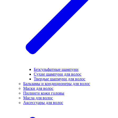
Безсульфатные шампуни
Сухие шампуни для волос
Твердые шапмуни для волос
Бальзамы и кондиционеры для волос
Маски для волос
Пилинги кожи головы
Масла для волос
Аксессуары для волос