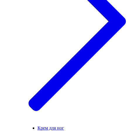
Крем для ног