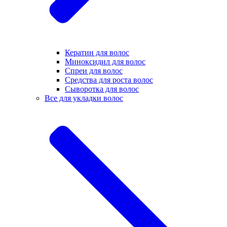
Кератин для волос
Миноксидил для волос
Спреи для волос
Средства для роста волос
Сыворотка для волос
Все для укладки волос