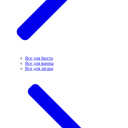
Все для бюста
Все для ванны
Все для загара