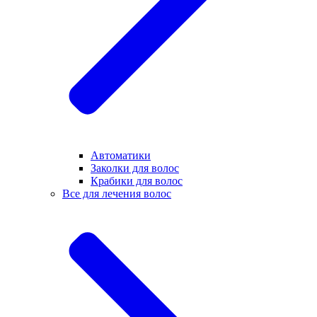
Автоматики
Заколки для волос
Крабики для волос
Все для лечения волос