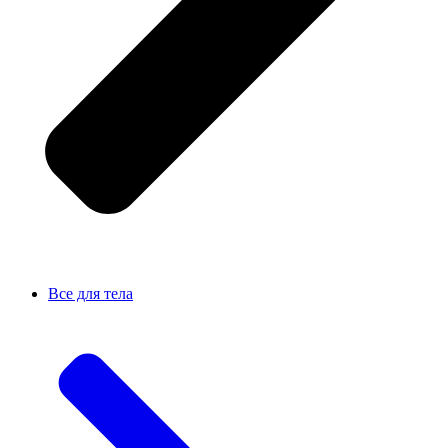
Все для тела