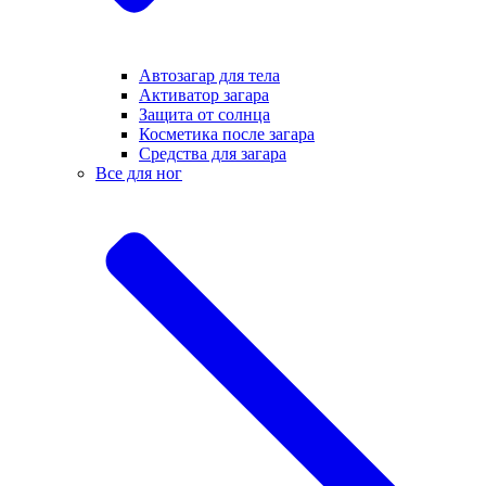
Автозагар для тела
Активатор загара
Защита от солнца
Косметика после загара
Средства для загара
Все для ног