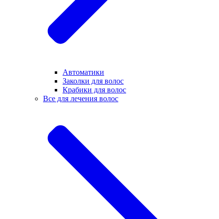
Автоматики
Заколки для волос
Крабики для волос
Все для лечения волос