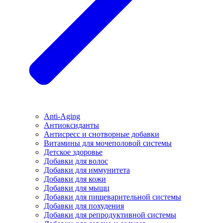
Anti-Aging
Антиоксиданты
Антисресс и снотворные добавки
Витамины для мочеполовой системы
Детское здоровье
Добавки для волос
Добавки для иммунитета
Добавки для кожи
Добавки для мыщц
Добавки для пищеварительной системы
Добавки для похудения
Добавки для репродуктивной системы