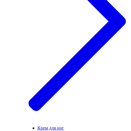
Крем для ног