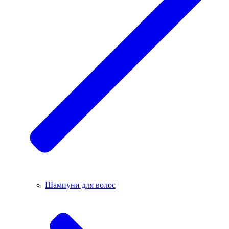
Шампуни для волос