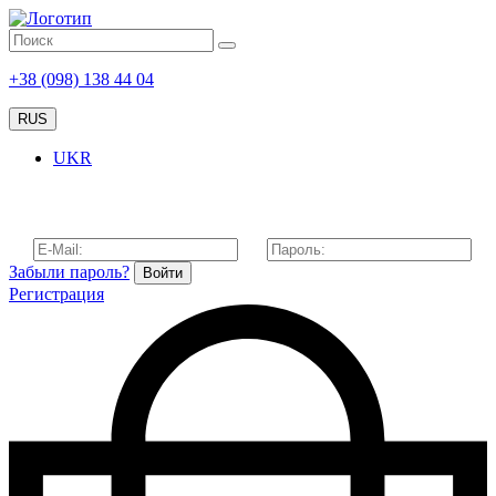
+38 (098) 138 44 04
RUS
UKR
Забыли пароль?
Войти
Регистрация