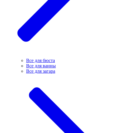
Все для бюста
Все для ванны
Все для загара