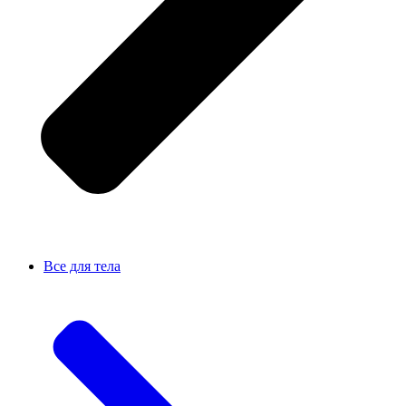
Все для тела