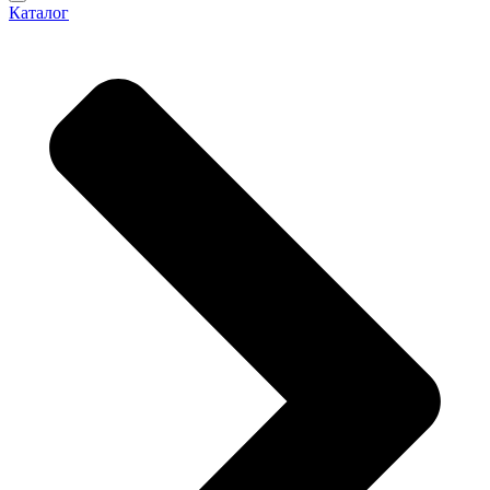
Каталог