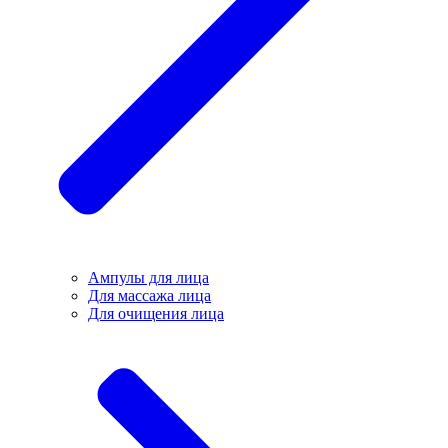
Ампулы для лица
Для массажа лица
Для очищения лица