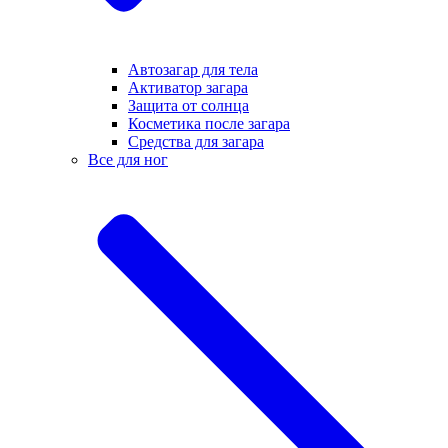
Автозагар для тела
Активатор загара
Защита от солнца
Косметика после загара
Средства для загара
Все для ног