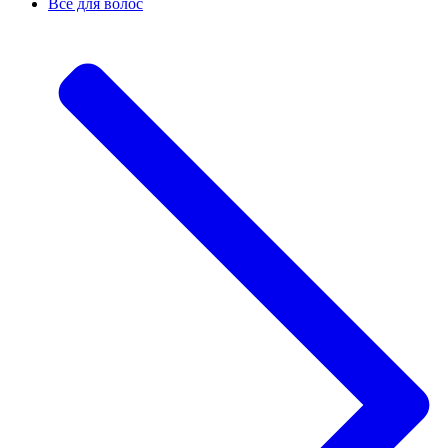
Все для волос