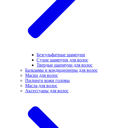
Безсульфатные шампуни
Сухие шампуни для волос
Твердые шапмуни для волос
Бальзамы и кондиционеры для волос
Маски для волос
Пилинги кожи головы
Масла для волос
Аксессуары для волос