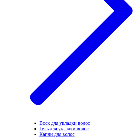
Воск для укладки волос
Гель для укладки волос
Капли для волос