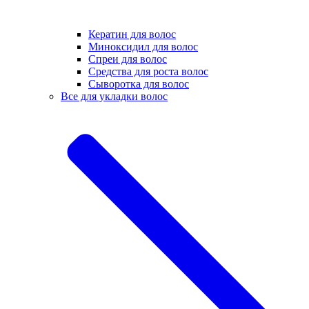
Кератин для волос
Миноксидил для волос
Спреи для волос
Средства для роста волос
Сыворотка для волос
Все для укладки волос