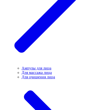
Ампулы для лица
Для массажа лица
Для очищения лица