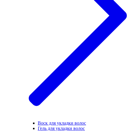
Воск для укладки волос
Гель для укладки волос