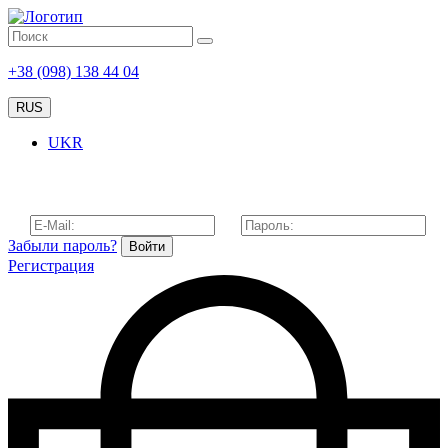
+38 (098) 138 44 04
RUS
UKR
Забыли пароль?
Войти
Регистрация