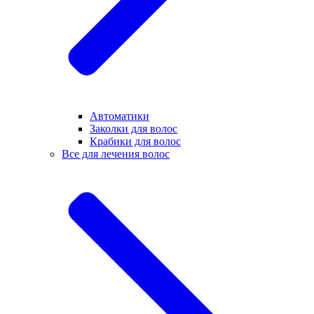
Автоматики
Заколки для волос
Крабики для волос
Все для лечения волос