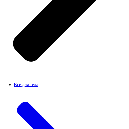
Все для тела