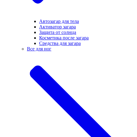
Автозагар для тела
Активатор загара
Защита от солнца
Косметика после загара
Средства для загара
Все для ног