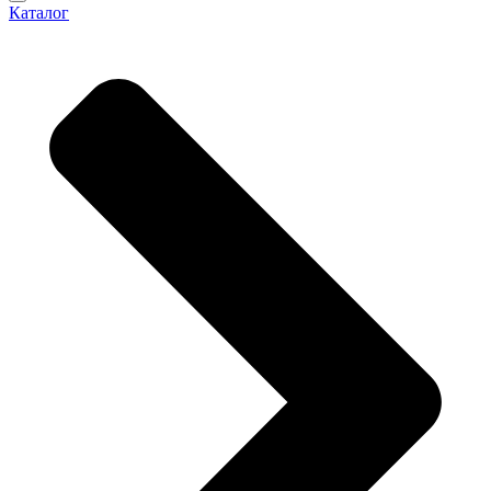
Каталог