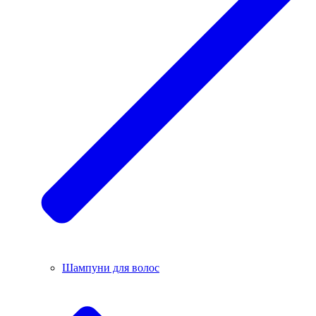
Шампуни для волос