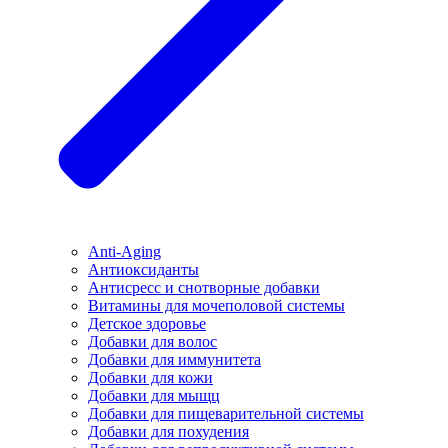
Anti-Aging
Антиоксиданты
Антисресс и снотворные добавки
Витамины для мочеполовой системы
Детское здоровье
Добавки для волос
Добавки для иммунитета
Добавки для кожи
Добавки для мыщц
Добавки для пищеварительной системы
Добавки для похудения