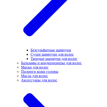
Безсульфатные шампуни
Сухие шампуни для волос
Твердые шапмуни для волос
Бальзамы и кондиционеры для волос
Маски для волос
Пилинги кожи головы
Масла для волос
Аксессуары для волос