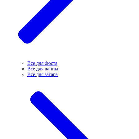
Все для бюста
Все для ванны
Все для загара