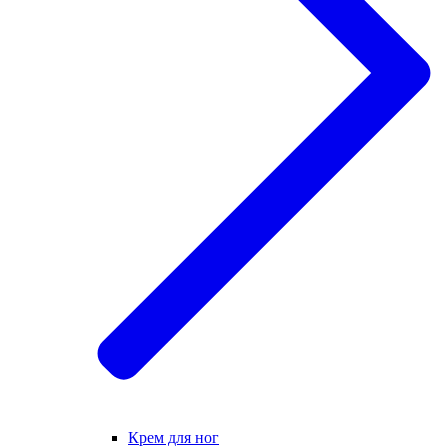
Крем для ног